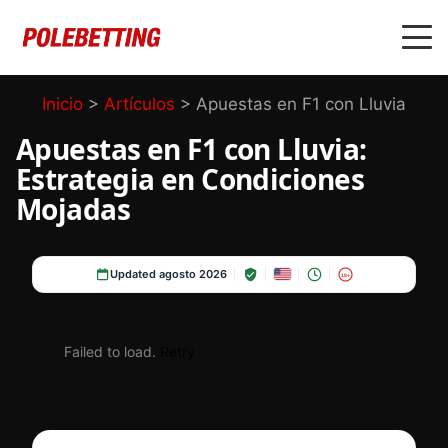
Inicio
>
Artículos
>
Apuestas en F1 con Lluvia
Apuestas en F1 con Lluvia:
Estrategia en Condiciones
Mojadas
Updated agosto 2026
18+
Failed to load.
Retry