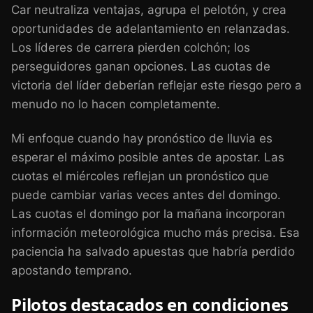
Car neutraliza ventajas, agrupa el pelotón, y crea
oportunidades de adelantamiento en relanzadas.
Los líderes de carrera pierden colchón; los
perseguidores ganan opciones. Las cuotas de
victoria del líder deberían reflejar este riesgo pero a
menudo no lo hacen completamente.
Mi enfoque cuando hay pronóstico de lluvia es
esperar el máximo posible antes de apostar. Las
cuotas el miércoles reflejan un pronóstico que
puede cambiar varias veces antes del domingo.
Las cuotas el domingo por la mañana incorporan
información meteorológica mucho más precisa. Esa
paciencia ha salvado apuestas que habría perdido
apostando temprano.
Pilotos destacados en condiciones