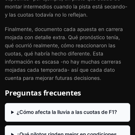
montar intermedios cuando la pista está secando-
y las cuotas todavía no lo reflejan.
Finalmente, documento cada apuesta en carrera
mojada con detalle extra. Qué pronóstico tenía,
qué ocurrió realmente, cómo reaccionaron las
cuotas, qué habría hecho diferente. Esta
información es escasa -no hay muchas carreras
mojadas cada temporada- así que cada dato
cuenta para mejorar futuras decisiones.
Preguntas frecuentes
¿Cómo afecta la lluvia a las cuotas de F1?
¿Qué pilotos rinden mejor en condiciones