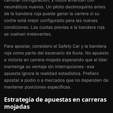
neumáticos nuevos. Un piloto decimoquinto antes
de la bandera roja puede ganar la carrera si su
coche está mejor configurado para las nuevas
condiciones. Las cuotas previas a la bandera roja
se vuelven irrelevantes.
Para apostar, considero el Safety Car y la bandera
roja como parte del escenario de lluvia. No apuesto
a victoria en carrera mojada esperando que el líder
mantenga su ventaja sin interrupciones -esa
apuesta ignora la realidad estadística. Prefiero
apostar a podio o a mercados que no dependen de
mantener posiciones específicas.
Estrategia de apuestas en carreras
mojadas