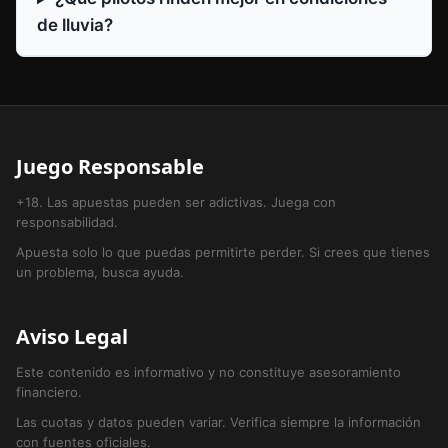
de lluvia?
Juego Responsable
+18. Las apuestas pueden ser adictivas. Juega con
responsabilidad.
Apuesta solo lo que puedas permitirte perder. Si crees que tienes
un problema, busca ayuda.
Aviso Legal
Este contenido es informativo y no constituye asesoramiento
financiero.
Las cuotas y datos pueden variar. Verifica siempre la información
con fuentes oficiales.