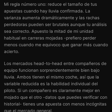
Mi regla número uno: reduce el tamaño de tus
apuestas cuando hay lluvia confirmada. La
varianza aumenta dramáticamente y las rachas
perdedoras pueden ser brutales aunque tu análisis
sea correcto. Apuesto la mitad de mi unidad
habitual en carreras mojadas -prefiero perder
menos cuando me equivoco que ganar más cuando
acierto.
Los mercados head-to-head entre compañeros de
equipo funcionan sorprendentemente bien bajo
lluvia. Ambos tienen el mismo coche, así que la
variable reducida es la habilidad individual del
piloto. Si un compañero es claramente mejor en
mojado que el otro -datos que puedes verificar con
historial- tienes una apuesta con menos incógnitas
que el mercado general.