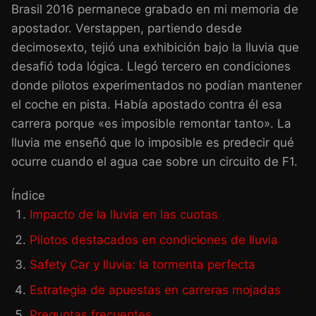
Brasil 2016 permanece grabado en mi memoria de
apostador. Verstappen, partiendo desde
decimosexto, tejió una exhibición bajo la lluvia que
desafió toda lógica. Llegó tercero en condiciones
donde pilotos experimentados no podían mantener
el coche en pista. Había apostado contra él esa
carrera porque «es imposible remontar tanto». La
lluvia me enseñó que lo imposible es predecir qué
ocurre cuando el agua cae sobre un circuito de F1.
Índice
Impacto de la lluvia en las cuotas
Pilotos destacados en condiciones de lluvia
Safety Car y lluvia: la tormenta perfecta
Estrategia de apuestas en carreras mojadas
Preguntas frecuentes