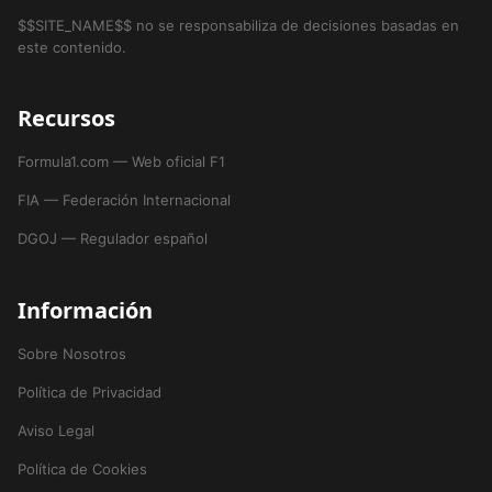
$$SITE_NAME$$ no se responsabiliza de decisiones basadas en
este contenido.
Recursos
Formula1.com — Web oficial F1
FIA — Federación Internacional
DGOJ — Regulador español
Información
Sobre Nosotros
Política de Privacidad
Aviso Legal
Política de Cookies