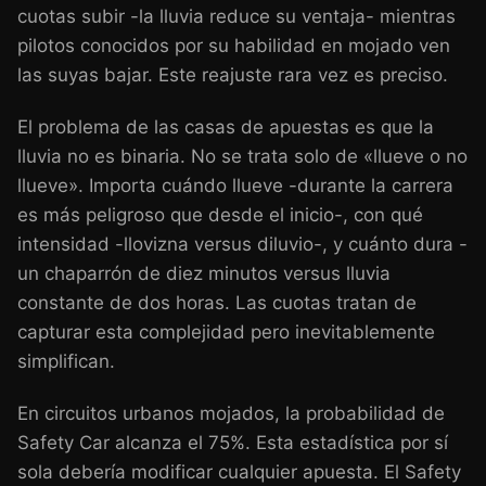
cuotas subir -la lluvia reduce su ventaja- mientras
pilotos conocidos por su habilidad en mojado ven
las suyas bajar. Este reajuste rara vez es preciso.
El problema de las casas de apuestas es que la
lluvia no es binaria. No se trata solo de «llueve o no
llueve». Importa cuándo llueve -durante la carrera
es más peligroso que desde el inicio-, con qué
intensidad -llovizna versus diluvio-, y cuánto dura -
un chaparrón de diez minutos versus lluvia
constante de dos horas. Las cuotas tratan de
capturar esta complejidad pero inevitablemente
simplifican.
En circuitos urbanos mojados, la probabilidad de
Safety Car alcanza el 75%. Esta estadística por sí
sola debería modificar cualquier apuesta. El Safety