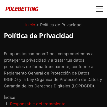
Inicio
>
Política de Privacidad
Política de Privacidad
En apuestascampeonf1 nos comprometemos a
proteger tu privacidad y a tratar tus datos
personales de forma transparente, conforme al
Reglamento General de Protección de Datos
(RGPD) y la Ley Orgánica de Protección de Datos y
Garantía de los Derechos Digitales (LOPDGDD).
Índice
Responsable del tratamiento