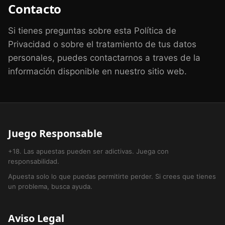
Contacto
Si tienes preguntas sobre esta Política de
Privacidad o sobre el tratamiento de tus datos
personales, puedes contactarnos a traves de la
información disponible en nuestro sitio web.
Juego Responsable
+18. Las apuestas pueden ser adictivas. Juega con
responsabilidad.
Apuesta solo lo que puedas permitirte perder. Si crees que tienes
un problema, busca ayuda.
Aviso Legal