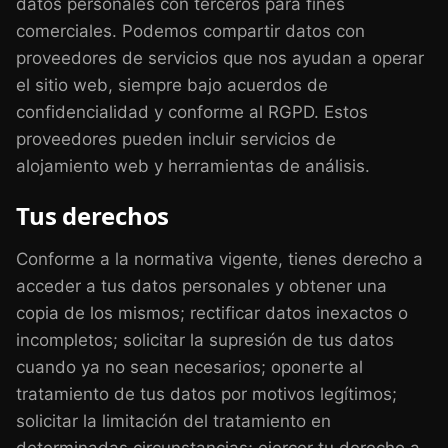
datos personales con terceros para fines
comerciales. Podemos compartir datos con
proveedores de servicios que nos ayudan a operar
el sitio web, siempre bajo acuerdos de
confidencialidad y conforme al RGPD. Estos
proveedores pueden incluir servicios de
alojamiento web y herramientas de análisis.
Tus derechos
Conforme a la normativa vigente, tienes derecho a
acceder a tus datos personales y obtener una
copia de los mismos; rectificar datos inexactos o
incompletos; solicitar la supresión de tus datos
cuando ya no sean necesarios; oponerte al
tratamiento de tus datos por motivos legítimos;
solicitar la limitación del tratamiento en
determinadas circunstancias; ejercer tu derecho a