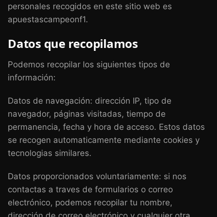
personales recogidos en este sitio web es
apuestascampeonf1.
Datos que recopilamos
Podemos recopilar los siguientes tipos de
información:
Datos de navegación: dirección IP, tipo de
navegador, páginas visitadas, tiempo de
permanencia, fecha y hora de acceso. Estos datos
se recogen automaticamente mediante cookies y
tecnologias similares.
Datos proporcionados voluntariamente: si nos
contactas a traves de formularios o correo
electrónico, podemos recopilar tu nombre,
dirección de correo electrónico y cualquier otra