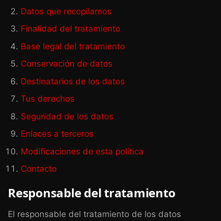
Datos que recopilamos
Finalidad del tratamiento
Base legal del tratamiento
Conservación de datos
Destinatarios de los datos
Tus derechos
Seguridad de los datos
Enlaces a terceros
Modificaciones de esta política
Contacto
Responsable del tratamiento
El responsable del tratamiento de los datos