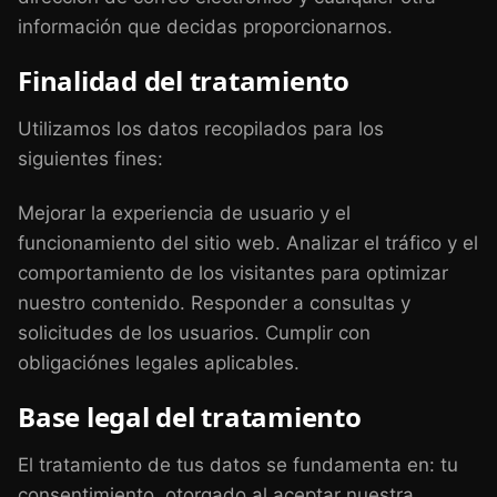
información que decidas proporcionarnos.
Finalidad del tratamiento
Utilizamos los datos recopilados para los
siguientes fines:
Mejorar la experiencia de usuario y el
funcionamiento del sitio web. Analizar el tráfico y el
comportamiento de los visitantes para optimizar
nuestro contenido. Responder a consultas y
solicitudes de los usuarios. Cumplir con
obligaciónes legales aplicables.
Base legal del tratamiento
El tratamiento de tus datos se fundamenta en: tu
consentimiento, otorgado al aceptar nuestra