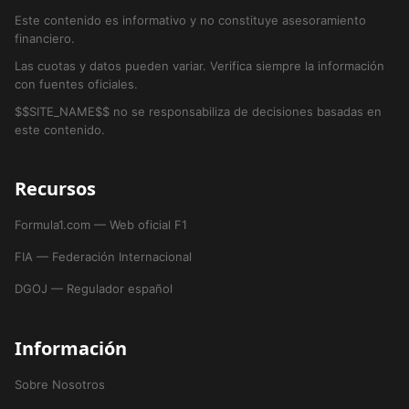
Este contenido es informativo y no constituye asesoramiento
financiero.
Las cuotas y datos pueden variar. Verifica siempre la información
con fuentes oficiales.
$$SITE_NAME$$ no se responsabiliza de decisiones basadas en
este contenido.
Recursos
Formula1.com — Web oficial F1
FIA — Federación Internacional
DGOJ — Regulador español
Información
Sobre Nosotros