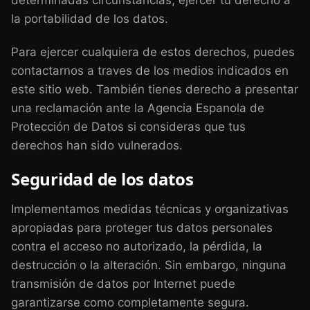
la portabilidad de los datos.
Para ejercer cualquiera de estos derechos, puedes
contactarnos a traves de los medios indicados en
este sitio web. También tienes derecho a presentar
una reclamación ante la Agencia Espanola de
Protección de Datos si consideras que tus
derechos han sido vulnerados.
Seguridad de los datos
Implementamos medidas técnicas y organizativas
apropiadas para proteger tus datos personales
contra el acceso no autorizado, la pérdida, la
destrucción o la alteración. Sin embargo, ninguna
transmisión de datos por Internet puede
garantizarse como completamente segura.