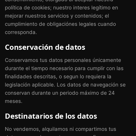
política de cookies; nuestro interes legítimo en
mejorar nuestros servicios y contenidos; el
cumplimiento de obligaciónes legales cuando
corresponda.
Conservación de datos
Conservamos tus datos personales únicamente
durante el tiempo necesario para cumplir con las
finalidades descritas, o segun lo requiera la
legislación aplicable. Los datos de navegación se
conservan durante un periodo máximo de 24
meses.
Destinatarios de los datos
No vendemos, alquilamos ni compartimos tus