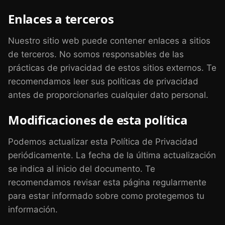
Enlaces a terceros
Nuestro sitio web puede contener enlaces a sitios
de terceros. No somos responsables de las
prácticas de privacidad de estos sitios externos. Te
recomendamos leer sus políticas de privacidad
antes de proporcionarles cualquier dato personal.
Modificaciones de esta política
Podemos actualizar esta Política de Privacidad
periódicamente. La fecha de la última actualización
se indica al inicio del documento. Te
recomendamos revisar esta página regularmente
para estar informado sobre como protegemos tu
información.