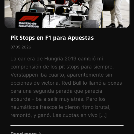
Pit Stops en F1 para Apuestas
07.05.2026
La carrera de Hungría 2019 cambió mi
comprensión de los pit stops para siempre.
Verstappen iba cuarto, aparentemente sin
opciones de victoria. Red Bull lo llamó a boxes
para una segunda parada que parecía
absurda -iba a salir muy atrás. Pero los
neumáticos frescos le dieron ritmo brutal,
remontó, y ganó. Las cuotas en vivo […]
Read more
→