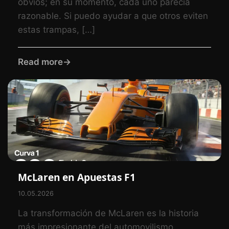
obvios; en su momento, cada uno parecía
razonable. Si puedo ayudar a que otros eviten
estas trampas, […]
Read more
→
McLaren en Apuestas F1
10.05.2026
La transformación de McLaren es la historia
más impresionante del automovilismo