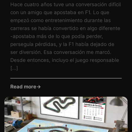
Hace cuatro años tuve una conversación difícil
con un amigo que apostaba en F1. Lo que
empezó como entretenimiento durante las
carreras se había convertido en algo diferente
-apostaba más de lo que podía perder,
perseguía pérdidas, y la F1 había dejado de
ser diversión. Esa conversación me marcó.
Desde entonces, incluyo el juego responsable
[…]
Read more
→