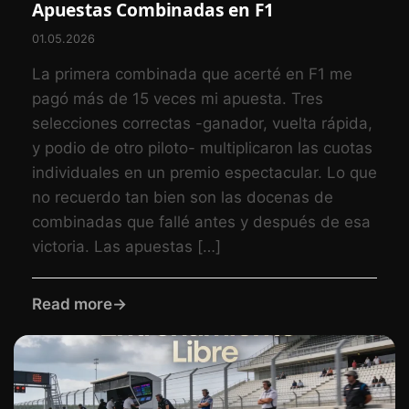
Apuestas Combinadas en F1
01.05.2026
La primera combinada que acerté en F1 me
pagó más de 15 veces mi apuesta. Tres
selecciones correctas -ganador, vuelta rápida,
y podio de otro piloto- multiplicaron las cuotas
individuales en un premio espectacular. Lo que
no recuerdo tan bien son las docenas de
combinadas que fallé antes y después de esa
victoria. Las apuestas […]
Read more
→