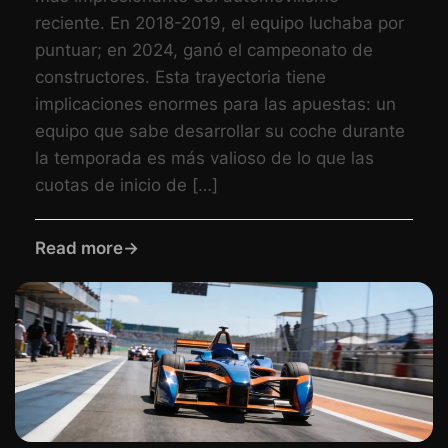
reciente. En 2018-2019, el equipo luchaba por
puntuar; en 2024, ganó el campeonato de
constructores. Esta trayectoria tiene
implicaciones enormes para las apuestas: un
equipo que sabe desarrollar su coche durante
la temporada es más valioso de lo que las
cuotas de inicio de […]
Read more
→