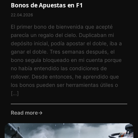
Bonos de Apuestas en F1
22.04.2026
El primer bono de bienvenida que acepté
parecía un regalo del cielo. Duplicaban mi
depósito inicial, podía apostar el doble, iba a
ganar el doble. Tres semanas después, el
bono seguía bloqueado en mi cuenta porque
no había entendido las condiciones de
rollover. Desde entonces, he aprendido que
los bonos pueden ser herramientas útiles o
[…]
Read more
→