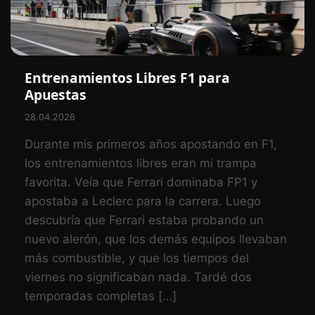
Entrenamientos Libres F1 para
Apuestas
28.04.2026
Durante mis primeros años apostando en F1,
los entrenamientos libres eran mi trampa
favorita. Veía que Ferrari dominaba FP1 y
apostaba a Leclerc para la carrera. Luego
descubría que Ferrari estaba probando un
nuevo alerón, que los demás equipos llevaban
más combustible, y que los tiempos del
viernes no significaban nada. Tardé dos
temporadas completas […]