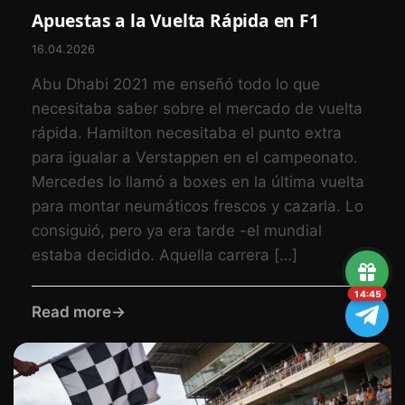
Apuestas a la Vuelta Rápida en F1
16.04.2026
Abu Dhabi 2021 me enseñó todo lo que
necesitaba saber sobre el mercado de vuelta
rápida. Hamilton necesitaba el punto extra
para igualar a Verstappen en el campeonato.
Mercedes lo llamó a boxes en la última vuelta
para montar neumáticos frescos y cazarla. Lo
consiguió, pero ya era tarde -el mundial
estaba decidido. Aquella carrera […]
14:43
Read more
→