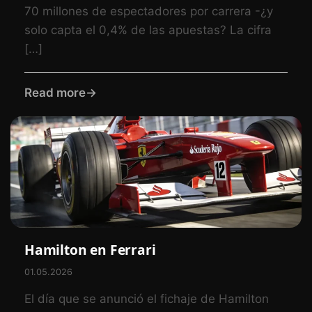
70 millones de espectadores por carrera -¿y
solo capta el 0,4% de las apuestas? La cifra
[…]
Read more
→
Hamilton en Ferrari
01.05.2026
El día que se anunció el fichaje de Hamilton