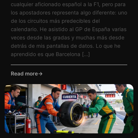
cualquier aficionado español a la F1, pero para
los apostadores representa algo diferente: uno
de los circuitos más predecibles del
calendario. He asistido al GP de España varias
veces desde las gradas y muchas más desde
detrás de mis pantallas de datos. Lo que he
aprendido es que Barcelona […]
Read more
→