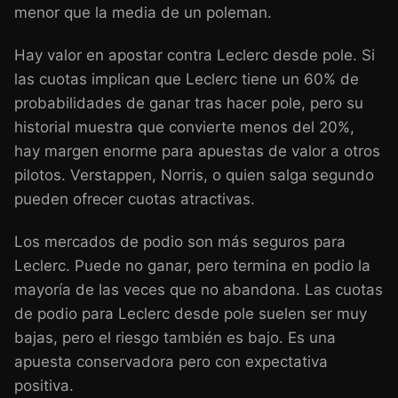
menor que la media de un poleman.
Hay valor en apostar contra Leclerc desde pole. Si
las cuotas implican que Leclerc tiene un 60% de
probabilidades de ganar tras hacer pole, pero su
historial muestra que convierte menos del 20%,
hay margen enorme para apuestas de valor a otros
pilotos. Verstappen, Norris, o quien salga segundo
pueden ofrecer cuotas atractivas.
Los mercados de podio son más seguros para
Leclerc. Puede no ganar, pero termina en podio la
mayoría de las veces que no abandona. Las cuotas
de podio para Leclerc desde pole suelen ser muy
bajas, pero el riesgo también es bajo. Es una
apuesta conservadora pero con expectativa
positiva.