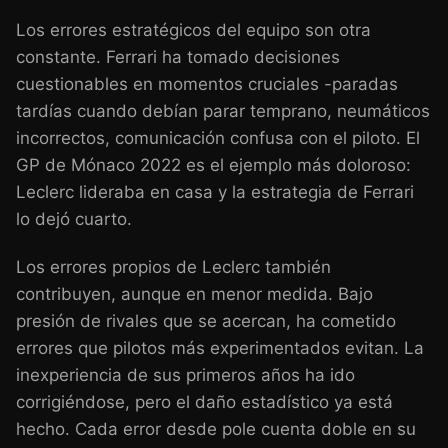
Los errores estratégicos del equipo son otra
constante. Ferrari ha tomado decisiones
cuestionables en momentos cruciales -paradas
tardías cuando debían parar temprano, neumáticos
incorrectos, comunicación confusa con el piloto. El
GP de Mónaco 2022 es el ejemplo más doloroso:
Leclerc lideraba en casa y la estrategia de Ferrari
lo dejó cuarto.
Los errores propios de Leclerc también
contribuyen, aunque en menor medida. Bajo
presión de rivales que se acercan, ha cometido
errores que pilotos más experimentados evitan. La
inexperiencia de sus primeros años ha ido
corrigiéndose, pero el daño estadístico ya está
hecho. Cada error desde pole cuenta doble en su