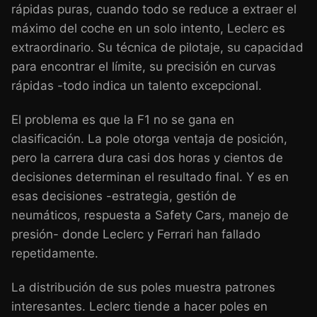
rápidas puras, cuando todo se reduce a extraer el
máximo del coche en un solo intento, Leclerc es
extraordinario. Su técnica de pilotaje, su capacidad
para encontrar el límite, su precisión en curvas
rápidas -todo indica un talento excepcional.
El problema es que la F1 no se gana en
clasificación. La pole otorga ventaja de posición,
pero la carrera dura casi dos horas y cientos de
decisiones determinan el resultado final. Y es en
esas decisiones -estrategia, gestión de
neumáticos, respuesta a Safety Cars, manejo de
presión- donde Leclerc y Ferrari han fallado
repetidamente.
La distribución de sus poles muestra patrones
interesantes. Leclerc tiende a hacer poles en