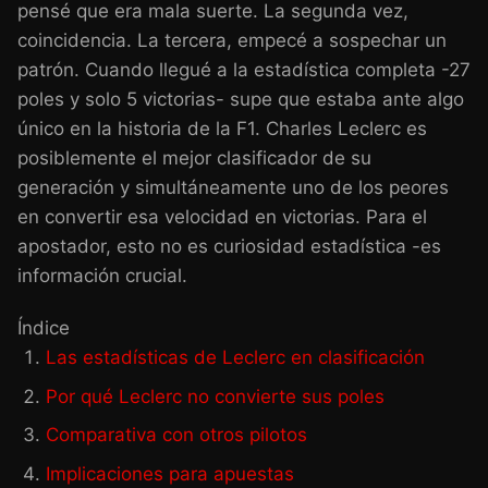
pensé que era mala suerte. La segunda vez,
coincidencia. La tercera, empecé a sospechar un
patrón. Cuando llegué a la estadística completa -27
poles y solo 5 victorias- supe que estaba ante algo
único en la historia de la F1. Charles Leclerc es
posiblemente el mejor clasificador de su
generación y simultáneamente uno de los peores
en convertir esa velocidad en victorias. Para el
apostador, esto no es curiosidad estadística -es
información crucial.
Índice
Las estadísticas de Leclerc en clasificación
Por qué Leclerc no convierte sus poles
Comparativa con otros pilotos
Implicaciones para apuestas