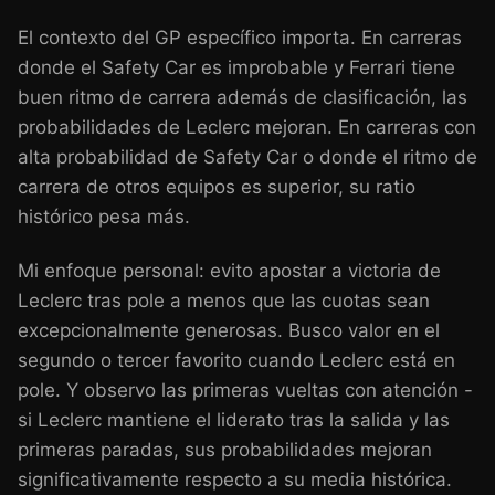
El contexto del GP específico importa. En carreras
donde el Safety Car es improbable y Ferrari tiene
buen ritmo de carrera además de clasificación, las
probabilidades de Leclerc mejoran. En carreras con
alta probabilidad de Safety Car o donde el ritmo de
carrera de otros equipos es superior, su ratio
histórico pesa más.
Mi enfoque personal: evito apostar a victoria de
Leclerc tras pole a menos que las cuotas sean
excepcionalmente generosas. Busco valor en el
segundo o tercer favorito cuando Leclerc está en
pole. Y observo las primeras vueltas con atención -
si Leclerc mantiene el liderato tras la salida y las
primeras paradas, sus probabilidades mejoran
significativamente respecto a su media histórica.