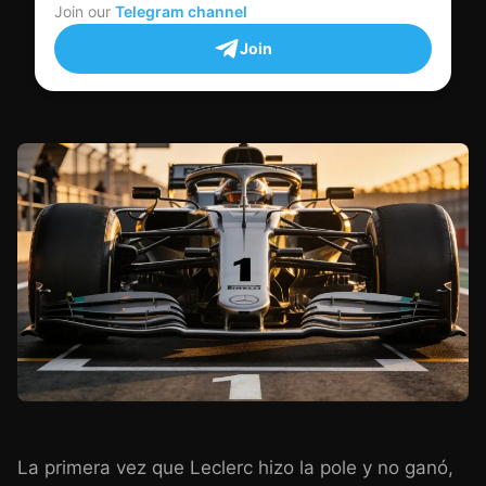
Join our
Telegram channel
Join
La primera vez que Leclerc hizo la pole y no ganó,