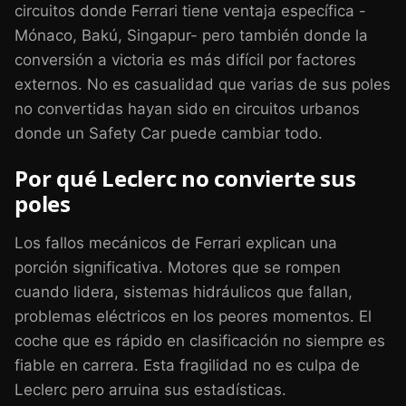
circuitos donde Ferrari tiene ventaja específica -
Mónaco, Bakú, Singapur- pero también donde la
conversión a victoria es más difícil por factores
externos. No es casualidad que varias de sus poles
no convertidas hayan sido en circuitos urbanos
donde un Safety Car puede cambiar todo.
Por qué Leclerc no convierte sus
poles
Los fallos mecánicos de Ferrari explican una
porción significativa. Motores que se rompen
cuando lidera, sistemas hidráulicos que fallan,
problemas eléctricos en los peores momentos. El
coche que es rápido en clasificación no siempre es
fiable en carrera. Esta fragilidad no es culpa de
Leclerc pero arruina sus estadísticas.