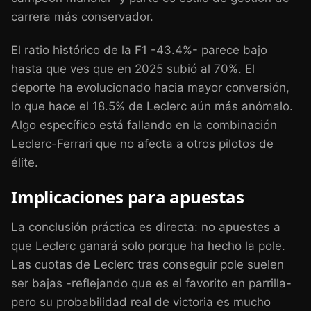
carrera más conservador.
El ratio histórico de la F1 -43.4%- parece bajo
hasta que ves que en 2025 subió al 70%. El
deporte ha evolucionado hacia mayor conversión,
lo que hace el 18.5% de Leclerc aún más anómalo.
Algo específico está fallando en la combinación
Leclerc-Ferrari que no afecta a otros pilotos de
élite.
Implicaciones para apuestas
La conclusión práctica es directa: no apuestes a
que Leclerc ganará solo porque ha hecho la pole.
Las cuotas de Leclerc tras conseguir pole suelen
ser bajas -reflejando que es el favorito en parrilla-
pero su probabilidad real de victoria es mucho