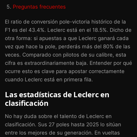
Preguntas frecuentes
El ratio de conversión pole-victoria histórico de la
F1 es del 43.4%. Leclerc está en el 18.5%. Dicho de
otra forma: si apuestas a que Leclerc ganará cada
vez que hace la pole, perderás más del 80% de las
veces. Comparado con pilotos de su calibre, esta
cifra es extraordinariamente baja. Entender por qué
ocurre esto es clave para apostar correctamente
cuando Leclerc está en primera fila.
Las estadísticas de Leclerc en
clasificación
No hay duda sobre el talento de Leclerc en
clasificación. Sus 27 poles hasta 2025 lo sitúan
entre los mejores de su generación. En vueltas