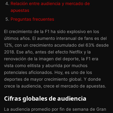
Relación entre audiencia y mercado de
apuestas
Preguntas frecuentes
El crecimiento de la F1 ha sido explosivo en los
últimos años. El aumento interanual de fans es del
12%, con un crecimiento acumulado del 63% desde
2018. Ese año, antes del efecto Netflix y la
renovación de la imagen del deporte, la F1 era
vista como elitista y aburrida por muchos
potenciales aficionados. Hoy, es uno de los
deportes de mayor crecimiento global. Y donde
crece la audiencia, crece el mercado de apuestas.
Cifras globales de audiencia
La audiencia promedio por fin de semana de Gran