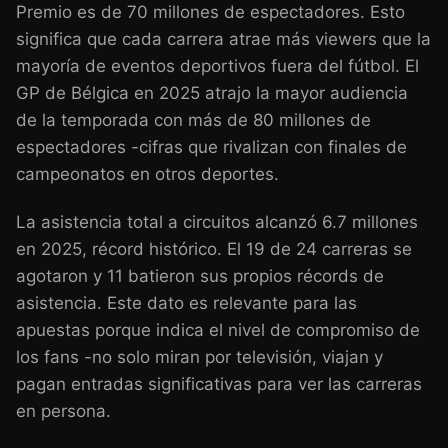
Premio es de 70 millones de espectadores. Esto
significa que cada carrera atrae más viewers que la
mayoría de eventos deportivos fuera del fútbol. El
GP de Bélgica en 2025 atrajo la mayor audiencia
de la temporada con más de 80 millones de
espectadores -cifras que rivalizan con finales de
campeonatos en otros deportes.
La asistencia total a circuitos alcanzó 6.7 millones
en 2025, récord histórico. El 19 de 24 carreras se
agotaron y 11 batieron sus propios récords de
asistencia. Este dato es relevante para las
apuestas porque indica el nivel de compromiso de
los fans -no solo miran por televisión, viajan y
pagan entradas significativas para ver las carreras
en persona.