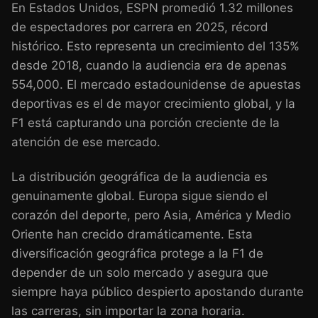
En Estados Unidos, ESPN promedió 1.32 millones
de espectadores por carrera en 2025, récord
histórico. Esto representa un crecimiento del 135%
desde 2018, cuando la audiencia era de apenas
554,000. El mercado estadounidense de apuestas
deportivas es el de mayor crecimiento global, y la
F1 está capturando una porción creciente de la
atención de ese mercado.
La distribución geográfica de la audiencia es
genuinamente global. Europa sigue siendo el
corazón del deporte, pero Asia, América y Medio
Oriente han crecido dramáticamente. Esta
diversificación geográfica protege a la F1 de
depender de un solo mercado y asegura que
siempre haya público despierto apostando durante
las carreras, sin importar la zona horaria.