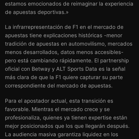
estamos emocionados de reimaginar la experiencia
de apuestas deportivas.»
La infrarrepresentación de F1 en el mercado de
apuestas tiene explicaciones históricas -menor
tradición de apuestas en automovilismo, mercados
menos desarrollados, datos menos accesibles-
pero está cambiando rápidamente. El partnership
oficial con Betway y ALT Sports Data es la señal
más clara de que la F1 quiere capturar su parte
correspondiente del mercado de apuestas.
Para el apostador actual, esta transición es
favorable. Mientras el mercado crece y se
profesionaliza, quienes ya tienen expertise están
mejor posicionados que los que llegarán después.
La audiencia masiva garantiza liquidez en los