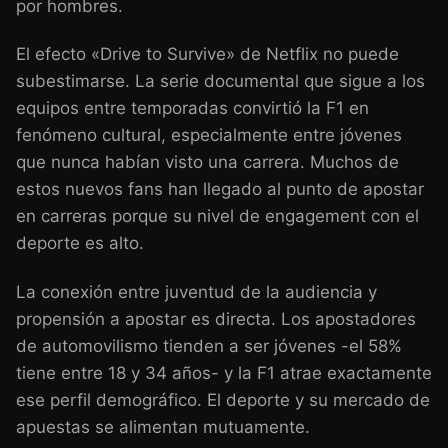
por hombres.
El efecto «Drive to Survive» de Netflix no puede
subestimarse. La serie documental que sigue a los
equipos entre temporadas convirtió la F1 en
fenómeno cultural, especialmente entre jóvenes
que nunca habían visto una carrera. Muchos de
estos nuevos fans han llegado al punto de apostar
en carreras porque su nivel de engagement con el
deporte es alto.
La conexión entre juventud de la audiencia y
propensión a apostar es directa. Los apostadores
de automovilismo tienden a ser jóvenes -el 58%
tiene entre 18 y 34 años- y la F1 atrae exactamente
ese perfil demográfico. El deporte y su mercado de
apuestas se alimentan mutuamente.