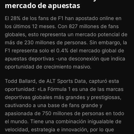
mercado de apuestas
El 28% de los fans de F1 han apostado online en
los últimos 12 meses. Con 827 millones de fans
globales, esto representa un mercado potencial de
más de 230 millones de personas. Sin embargo, la
F1 representa solo el 0.4% del mercado global de
apuestas deportivas -una desconexión que indica
oportunidad de crecimiento masivo.
Todd Ballard, de ALT Sports Data, capturó esta
oportunidad: «La Fórmula 1 es una de las marcas
deportivas globales más grandes y prestigiosas,
cautivando a una base de fans grande y
apasionada de 750 millones de personas en todo
el mundo. Tiene una combinación inigualable de
velocidad, estrategia e innovación, por lo que