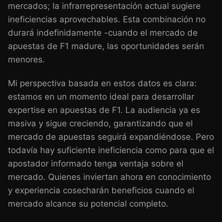
mercados; la infrarrepresentación actual sugiere
ineficiencias aprovechables. Esta combinación no
durará indefinidamente -cuando el mercado de
apuestas de F1 madure, las oportunidades serán
menores.
Mi perspectiva basada en estos datos es clara:
estamos en un momento ideal para desarrollar
expertise en apuestas de F1. La audiencia ya es
masiva y sigue creciendo, garantizando que el
mercado de apuestas seguirá expandiéndose. Pero
todavía hay suficiente ineficiencia como para que el
apostador informado tenga ventaja sobre el
mercado. Quienes inviertan ahora en conocimiento
y experiencia cosecharán beneficios cuando el
mercado alcance su potencial completo.