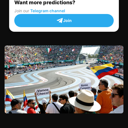
Want more predictions?
Join our
Telegram channel
Join