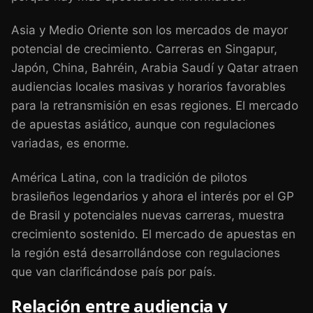
Asia y Medio Oriente son los mercados de mayor
potencial de crecimiento. Carreras en Singapur,
Japón, China, Bahréin, Arabia Saudí y Qatar atraen
audiencias locales masivas y horarios favorables
para la retransmisión en esas regiones. El mercado
de apuestas asiático, aunque con regulaciones
variadas, es enorme.
América Latina, con la tradición de pilotos
brasileños legendarios y ahora el interés por el GP
de Brasil y potenciales nuevas carreras, muestra
crecimiento sostenido. El mercado de apuestas en
la región está desarrollándose con regulaciones
que van clarificándose país por país.
Relación entre audiencia y