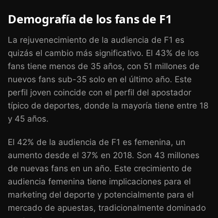
Demografía de los fans de F1
La rejuvenecimiento de la audiencia de F1 es
quizás el cambio más significativo. El 43% de los
fans tiene menos de 35 años, con 51 millones de
nuevos fans sub-35 solo en el último año. Este
perfil joven coincide con el perfil del apostador
típico de deportes, donde la mayoría tiene entre 18
y 45 años.
El 42% de la audiencia de F1 es femenina, un
aumento desde el 37% en 2018. Son 43 millones
de nuevas fans en un año. Este crecimiento de
audiencia femenina tiene implicaciones para el
marketing del deporte y potencialmente para el
mercado de apuestas, tradicionalmente dominado