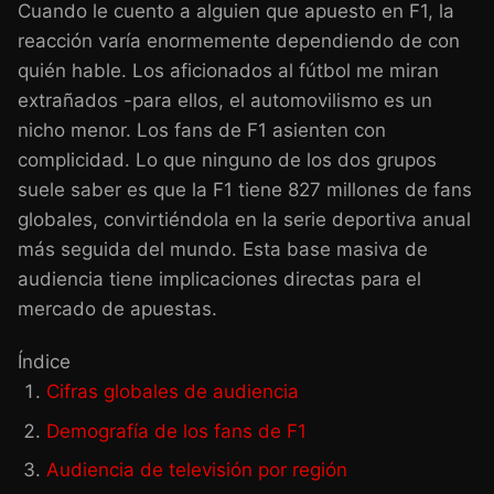
Cuando le cuento a alguien que apuesto en F1, la
reacción varía enormemente dependiendo de con
quién hable. Los aficionados al fútbol me miran
extrañados -para ellos, el automovilismo es un
nicho menor. Los fans de F1 asienten con
complicidad. Lo que ninguno de los dos grupos
suele saber es que la F1 tiene 827 millones de fans
globales, convirtiéndola en la serie deportiva anual
más seguida del mundo. Esta base masiva de
audiencia tiene implicaciones directas para el
mercado de apuestas.
Índice
Cifras globales de audiencia
Demografía de los fans de F1
Audiencia de televisión por región