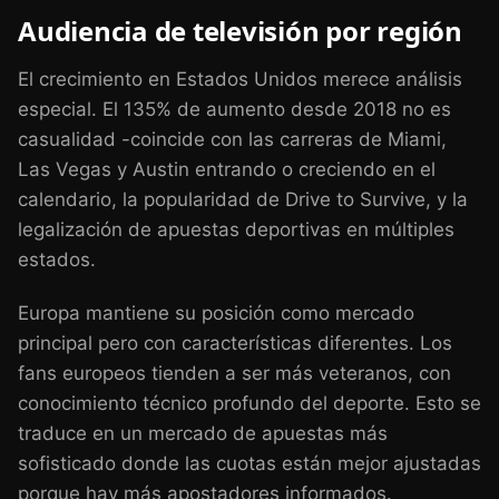
Audiencia de televisión por región
El crecimiento en Estados Unidos merece análisis
especial. El 135% de aumento desde 2018 no es
casualidad -coincide con las carreras de Miami,
Las Vegas y Austin entrando o creciendo en el
calendario, la popularidad de Drive to Survive, y la
legalización de apuestas deportivas en múltiples
estados.
Europa mantiene su posición como mercado
principal pero con características diferentes. Los
fans europeos tienden a ser más veteranos, con
conocimiento técnico profundo del deporte. Esto se
traduce en un mercado de apuestas más
sofisticado donde las cuotas están mejor ajustadas
porque hay más apostadores informados.